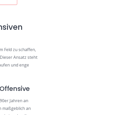
nsiven
m Feld zu schaffen,
 Dieser Ansatz steht
 Laufen und enge
-Offensive
990er Jahren an
en maßgeblich an