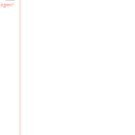
tegien?