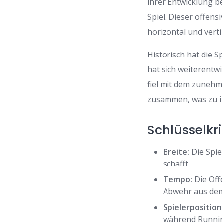
ihrer Entwicklung b
Spiel. Dieser offens
horizontal und verti
Historisch hat die
hat sich weiterentw
fiel mit dem zunehm
zusammen, was zu ih
Schlüsselkri
Breite:
Die Spie
schafft.
Tempo:
Die Off
Abwehr aus dem
Spielerposition
während Runnin