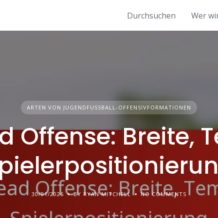
Durchsuchen
Wer wir
ARTEN VON JUGENDFUSSBALL-OFFENSIVFORMATIONEN
d Offense: Breite, 
pielerpositionieru
30/01/2026
BY RYAN MITCHELL
NO COMMENTS