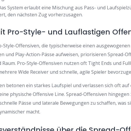
as System erlaubt eine Mischung aus Pass- und Laufspielz
rt, den nächsten Zug vorherzusagen.
it Pro-Style- und Lauflastigen Offe
-Style-Offensiven, die typischerweise einen ausgewogenen 
fen und Play-Action-Pässe aufweisen, priorisieren Spread-Of
 Raum. Pro-Style-Offensiven nutzen oft Tight Ends und Ful
ehrere Wide Receiver und schnelle, agile Spieler bevorzuge
en betonen ein starkes Laufspiel und verlassen sich oft auf 
ine physische Offensive Line. Spread-Offensiven hingegen z
chnelle Pässe und laterale Bewegungen zu schaffen, was s
ynamischer macht.
sverständnisse über die Spread-Off