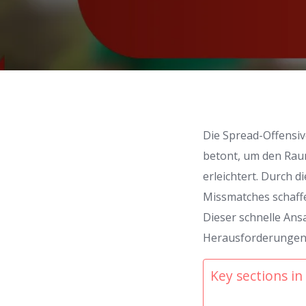
Die Spread-Offensive
betont, um den Raum
erleichtert. Durch 
Missmatches schaffe
Dieser schnelle Ans
Herausforderungen
Key sections in 