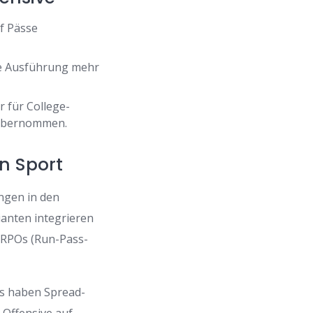
uf Pässe
ive Ausführung mehr
 für College-
h übernommen.
n Sport
ungen in den
ianten integrieren
 RPOs (Run-Pass-
fs haben Spread-