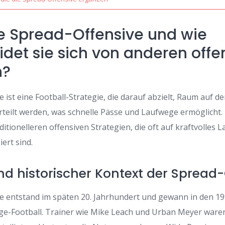
ie Spread-Offensive und wie
idet sie sich von anderen offe
n?
 ist eine Football-Strategie, die darauf abzielt, Raum auf de
erteilt werden, was schnelle Pässe und Laufwege ermöglicht.
itionelleren offensiven Strategien, die oft auf kraftvolles
ert sind.
und historischer Kontext der Spread
e entstand im späten 20. Jahrhundert und gewann in den 1
ege-Football. Trainer wie Mike Leach und Urban Meyer war