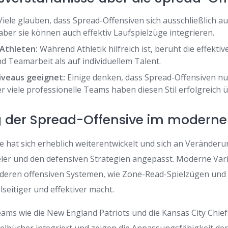
iele glauben, dass Spread-Offensiven sich ausschließlich a
aber sie können auch effektiv Laufspielzüge integrieren.
-Athleten:
Während Athletik hilfreich ist, beruht die effekt
nd Teamarbeit als auf individuellem Talent.
Niveaus geeignet:
Einige denken, dass Spread-Offensiven nur
r viele professionelle Teams haben diesen Stil erfolgreic
g der Spread-Offensive im moderne
e hat sich erheblich weiterentwickelt und sich an Veränder
eler und den defensiven Strategien angepasst. Moderne Var
nderen offensiven Systemen, wie Zone-Read-Spielzügen und
elseitiger und effektiver macht.
ms wie die New England Patriots und die Kansas City Chie