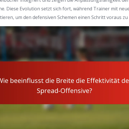
ielbücher integriert und zeigen die Anpassungsfähigkeit der
ne. Diese Evolution setzt sich fort, während Trainer mit n
ieren, um den defensiven Schemen einen Schritt voraus zu 