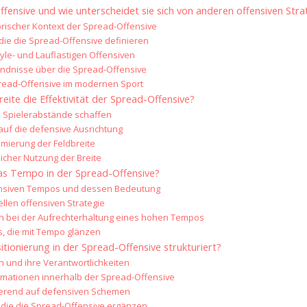
ffensive und wie unterscheidet sie sich von anderen offensiven Stra
torischer Kontext der Spread-Offensive
 die die Spread-Offensive definieren
tyle- und Lauflastigen Offensiven
ndnisse über die Spread-Offensive
pread-Offensive im modernen Sport
reite die Effektivität der Spread-Offensive?
 Spielerabstände schaffen
 auf die defensive Ausrichtung
imierung der Feldbreite
eicher Nutzung der Breite
das Tempo in der Spread-Offensive?
fensiven Tempos und dessen Bedeutung
ellen offensiven Strategie
 bei der Aufrechterhaltung eines hohen Tempos
s, die mit Tempo glänzen
sitionierung in der Spread-Offensive strukturiert?
n und ihre Verantwortlichkeiten
rmationen innerhalb der Spread-Offensive
erend auf defensiven Schemen
, die die Spread-Offensive ergänzen